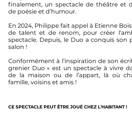
finalement, un spectacle de théâtre et
de poésie et d’humour.
En 2024, Philippe fait appel à Etienne Boi
de talent et de renom, pour créer l'a
spectacle. Depuis, le Duo a conquis son
salon !
Conformément à l’inspiration de son écrit
grenier Duo » est un spectacle à vivre da
de la maison ou de l’appart, là où ch
famille, voisins et amis !
CE SPECTACLE PEUT ÊTRE JOUÉ CHEZ L'HABITANT !​