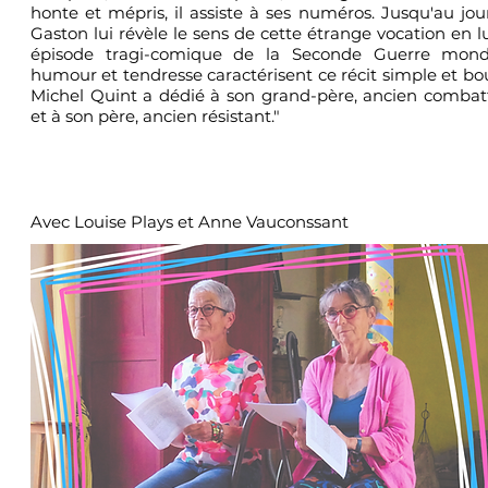
honte et mépris, il assiste à ses numéros. Jusqu'au jo
Gaston lui révèle le sens de cette étrange vocation en l
épisode tragi-comique de la Seconde Guerre mondia
humour et tendresse caractérisent ce récit simple et b
Michel Quint a dédié à son grand-père, ancien combat
et à son père, ancien résistant."
Avec Louise Plays et Anne Vauconssant